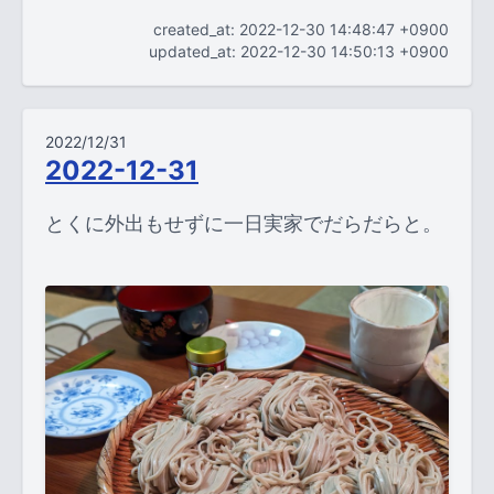
created_at: 2022-12-30 14:48:47 +0900
updated_at: 2022-12-30 14:50:13 +0900
2022/12/31
2022-12-31
とくに外出もせずに一日実家でだらだらと。