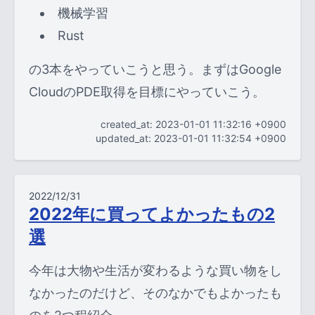
機械学習
Rust
の3本をやっていこうと思う。まずはGoogle
CloudのPDE取得を目標にやっていこう。
created_at: 2023-01-01 11:32:16 +0900
updated_at: 2023-01-01 11:32:54 +0900
2022/12/31
2022年に買ってよかったもの2
選
今年は大物や生活が変わるような買い物をし
なかったのだけど、そのなかでもよかったも