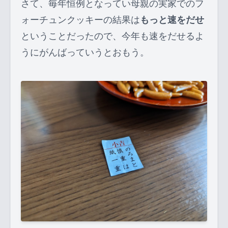
さて、毎年恒例となってい母親の実家でのフ
ォーチュンクッキーの結果は
もっと速をだせ
ということだったので、今年も速をだせるよ
うにがんばっていうとおもう。