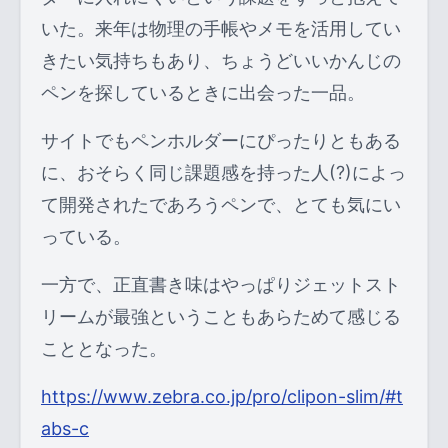
いた。来年は物理の手帳やメモを活用してい
きたい気持ちもあり、ちょうどいいかんじの
ペンを探しているときに出会った一品。
サイトでもペンホルダーにぴったりともある
に、おそらく同じ課題感を持った人(?)によっ
て開発されたであろうペンで、とても気にい
っている。
一方で、正直書き味はやっぱりジェットスト
リームが最強ということもあらためて感じる
こととなった。
https://www.zebra.co.jp/pro/clipon-slim/#t
abs-c