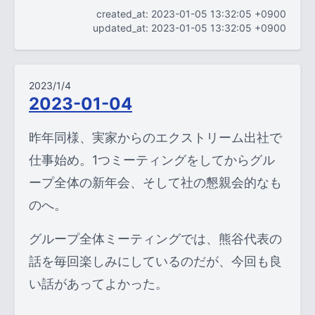
created_at: 2023-01-05 13:32:05 +0900
updated_at: 2023-01-05 13:32:05 +0900
2023/1/4
2023-01-04
昨年同様、実家からのエクストリーム出社で
仕事始め。1つミーティングをしてからグル
ープ全体の新年会、そして社の懇親会的なも
のへ。
グループ全体ミーティングでは、熊谷代表の
話を毎回楽しみにしているのだが、今回も良
い話があってよかった。