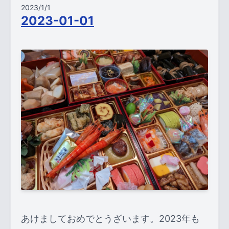
2023/1/1
2023-01-01
あけましておめでとうざいます。2023年も