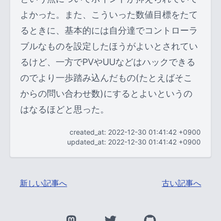
よかった。また、こういった数値目標をたて
るときに、基本的には自分達でコントローラ
ブルなものを設定したほうがよいとされてい
るけど、一方でPVやUUなどはハックできる
のでより一歩踏み込んだもの(たとえばそこ
からの問い合わせ数)にするとよいというの
はなるほどと思った。
created_at: 2022-12-30 01:41:42 +0900
updated_at: 2022-12-30 01:41:42 +0900
新しい記事へ
古い記事へ