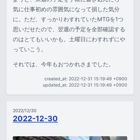
気に仕事初めの雰囲気になって損した気分
に。ただ、すっかりわすれていたMTGを1つ
思いだせたので、翌週の予定を全部確認する
のはとてもいいかも。土曜日にわすれずにや
っていこう。
それでは、今年もおつかれさまでした。
created_at: 2022-12-31 15:19:49 +0900
updated_at: 2022-12-31 15:19:49 +0900
2022/12/30
2022-12-30