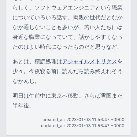
らしく、ソフトウェアエンジニアという職業
についていろいろ話す。両親の世代だとなか
なか通じないことも多いが、若い人たちには
身近な職業になっていて、話がしやすくなっ
たのはよい時代になったものだと思うなど。
あとは、積読処理は
アジャイルメトリクス
を
少々。今夜寝る前に読んだら読み終えれそう
なかんじ。
明日は午前中に東京へ移動。さらば雪国また
半年後。
created_at: 2023-01-03 11:56:47 +0900
updated_at: 2023-01-03 11:56:47 +0900