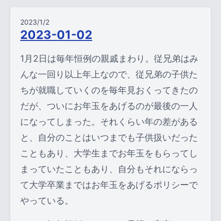
2023/1/2
2023-01-02
1月2日は毎年恒例の親戚まわり。従兄弟はみ
んな一回り以上年上なので、従兄弟の子供た
ちが就職していくのを毎年見おくってきたの
だが、ついにお年玉をあげるのが最後の一人
になってしまった。それくらい年の差がある
と、自分のことはいつまでも子供扱いだった
こともあり、大学生までお年玉をもらってし
まっていたこともあり、自分もそれにならっ
て大学卒業まではお年玉をあげるポリシーで
やっている。