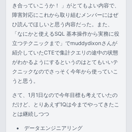
き合っていこうか！ 」がとてもよい内容で、
障害対応にこれから取り組むメンバーにはぜ
ひ読んでほしいと思う内容だった。また、
「なにかと使えるSQL 基本操作から実務に役
立つテクニックまで」でmuddydixonさんが
紹介していたCTEで集計クエリの途中の状態
がわかるようにするというのはとてもいいテ
クニックなのでさっそく今年から使っていこ
うと思う。
さて、1月1日なので今年目標も考えていたの
だけど、とりあえず1Qは今までやってきたこ
とは継続しつつ
データエンジニアリング