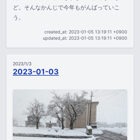
ど。そんなかんじで今年もがんばっていこ
う。
created_at: 2023-01-05 13:19:11 +0900
updated_at: 2023-01-05 13:19:11 +0900
2023/1/3
2023-01-03