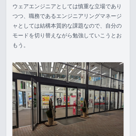
ウェアエンジニアとしては慎重な立場であり
つつ、職務であるエンジニアリングマネージ
ャとしては結構本質的な課題なので、自分の
モードを切り替えながら勉強していこうとお
もう。