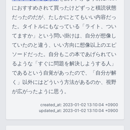
におすすめされて買ったけどずっと積読状態
だったのだが、たしかにとてもいい内容だっ
た。タイトルにもなっている「ライト、つい
てますか」という問い掛けは、自分が想像し
ていたのと違う、いい方向に想像以上のエピ
ソードだった。自分もこの本であげられてい
るような「すぐに問題を解決しようする人」
であるという自覚があったので、「自分が解
く」以外にはどういう方法があるのか、視野
が広がったように思う。
created_at: 2023-01-02 13:10:04 +0900
updated_at: 2023-01-02 13:10:04 +0900