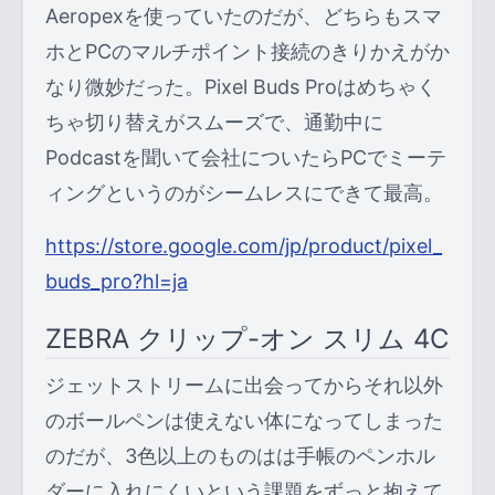
Aeropexを使っていたのだが、どちらもスマ
ホとPCのマルチポイント接続のきりかえがか
なり微妙だった。Pixel Buds Proはめちゃく
ちゃ切り替えがスムーズで、通勤中に
Podcastを聞いて会社についたらPCでミーテ
ィングというのがシームレスにできて最高。
https://store.google.com/jp/product/pixel_
buds_pro?hl=ja
ZEBRA クリップ-オン スリム 4C
ジェットストリームに出会ってからそれ以外
のボールペンは使えない体になってしまった
のだが、3色以上のものはは手帳のペンホル
ダーに入れにくいという課題をずっと抱えて