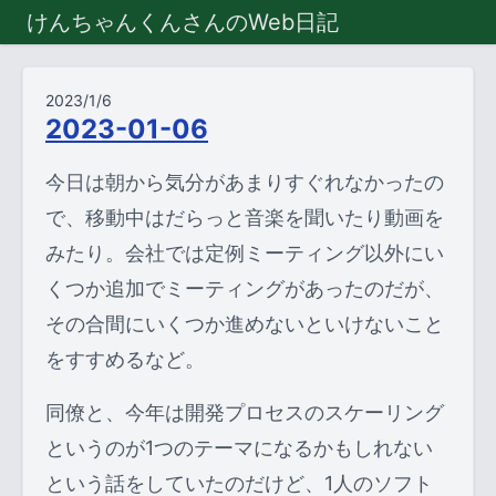
けんちゃんくんさんのWeb日記
2023/1/6
2023-01-06
今日は朝から気分があまりすぐれなかったの
で、移動中はだらっと音楽を聞いたり動画を
みたり。会社では定例ミーティング以外にい
くつか追加でミーティングがあったのだが、
その合間にいくつか進めないといけないこと
をすすめるなど。
同僚と、今年は開発プロセスのスケーリング
というのが1つのテーマになるかもしれない
という話をしていたのだけど、1人のソフト