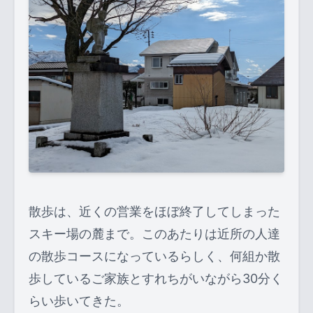
散歩は、近くの営業をほぼ終了してしまった
スキー場の麓まで。このあたりは近所の人達
の散歩コースになっているらしく、何組か散
歩しているご家族とすれちがいながら30分く
らい歩いてきた。