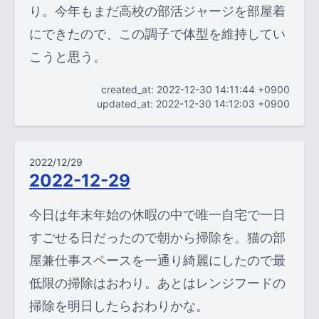
り。今年もまだ高校の部活ジャージを部屋着
にできたので、この調子で体型を維持してい
こうと思う。
created_at: 2022-12-30 14:11:44 +0900
updated_at: 2022-12-30 14:12:03 +0900
2022/12/29
2022-12-29
今日は年末年始の休暇の中で唯一自宅で一日
すごせる日だったので朝から掃除を。猫の部
屋兼仕事スペースを一通り綺麗にしたので最
低限の掃除はおわり。あとはレンジフードの
掃除を明日したらおわりかな。