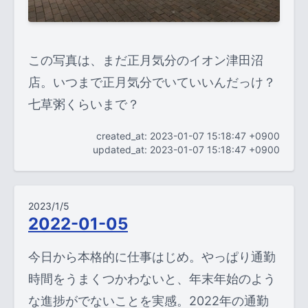
この写真は、まだ正月気分のイオン津田沼
店。いつまで正月気分でいていいんだっけ？
七草粥くらいまで？
created_at: 2023-01-07 15:18:47 +0900
updated_at: 2023-01-07 15:18:47 +0900
2023/1/5
2022-01-05
今日から本格的に仕事はじめ。やっぱり通勤
時間をうまくつかわないと、年末年始のよう
な進捗がでないことを実感。2022年の通勤