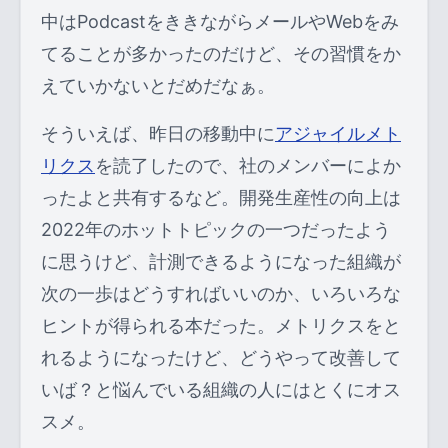
中はPodcastをききながらメールやWebをみ
てることが多かったのだけど、その習慣をか
えていかないとだめだなぁ。
そういえば、昨日の移動中に
アジャイルメト
リクス
を読了したので、社のメンバーによか
ったよと共有するなど。開発生産性の向上は
2022年のホットトピックの一つだったよう
に思うけど、計測できるようになった組織が
次の一歩はどうすればいいのか、いろいろな
ヒントが得られる本だった。メトリクスをと
れるようになったけど、どうやって改善して
いば？と悩んでいる組織の人にはとくにオス
スメ。