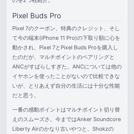
のを2つ程紹介。
Pixel Buds Pro
Pixel 7のクーポン、特典のクレジット、そし
て今の端末(iPhone 11 Pro)の下取り額に心を
動かされ、Pixel 7とPixel Buds Proを購入し
たのだが、マルチポイントのペアリングと
ANCがすばらしすぎた。ANCについては他の
イヤホンを使ったことがないので比較できな
いが、とりあえず自分の生活には十分な性能
だと思う。
一番の感動ポイントはマルチポイント切り替
えのスムーズさ。今まではAnker Soundcore
Liberty Airのかなり古いやつと、Shokzの