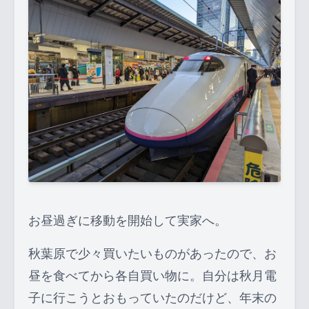
お昼過ぎに移動を開始して実家へ。
秋葉原で少々買いたいものがあったので、お
昼を食べてから各自買い物に。自分は秋月電
子に行こうとおもっていたのだけど、年末の