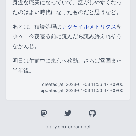
身近な職業になっていて、話がしやすくなっ
たのはよい時代になったものだと思うなど。
あとは、積読処理は
アジャイルメトリクス
を
少々。今夜寝る前に読んだら読み終えれそう
なかんじ。
明日は午前中に東京へ移動。さらば雪国また
半年後。
created_at: 2023-01-03 11:56:47 +0900
updated_at: 2023-01-03 11:56:47 +0900
diary.shu-cream.net