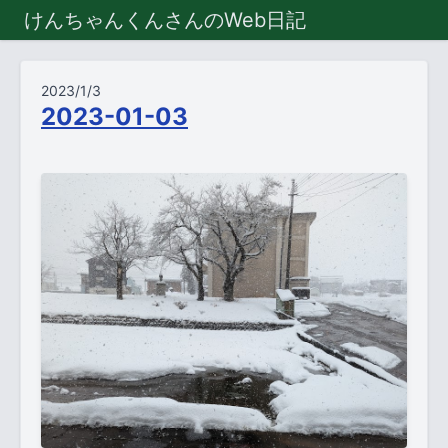
けんちゃんくんさんのWeb日記
2023/1/3
2023-01-03