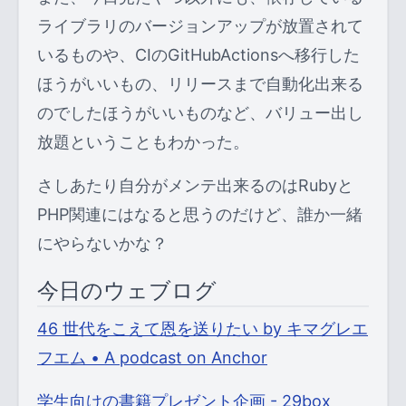
ライブラリのバージョンアップが放置されて
いるものや、CIのGitHubActionsへ移行した
ほうがいいもの、リリースまで自動化出来る
のでしたほうがいいものなど、バリュー出し
放題ということもわかった。
さしあたり自分がメンテ出来るのはRubyと
PHP関連にはなると思うのだけど、誰か一緒
にやらないかな？
今日のウェブログ
46 世代をこえて恩を送りたい by キマグレエ
フエム • A podcast on Anchor
学生向けの書籍プレゼント企画 - 29box