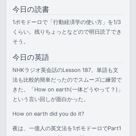
今日の読書
1ポモドーロで「行動経済学の使い方」を1/3
くらい。残りちょっとなどので明日読了でき
そう。
今日の英語
NHKラジオ英会話のLesson 187。単語も文
法も比較的簡単だったのでスムーズに練習で
きた。「How on earth(一体どうやって？)」
という言い回しが面白かった。
How on earth did you do it?
夜は、一億人の英文法を1ポモドーロでPart1