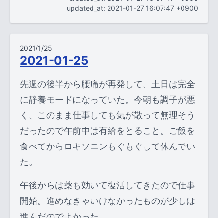
updated_at: 2021-01-27 16:07:47 +0900
2021/1/25
2021-01-25
先週の後半から腰痛が再発して、土日は完全
に静養モードになっていた。今朝も調子が悪
く、このまま仕事しても気が散って無理そう
だったので午前中は有給をとること。ご飯を
食べてからロキソニンもぐもぐして休んでい
た。
午後からは薬も効いて復活してきたので仕事
開始。進めなきゃいけなかったものが少しは
進んだのでよかった。