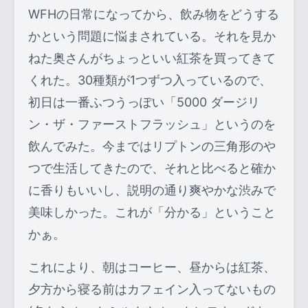
WFHの日常になってから、飲み物をどうする
かという問題に悩まされている。それを見か
ねた奥さんがちょっといい紅茶を買ってきて
くれた。30種類が1つずつ入っているので、
初日は一番ふつうっぽい「5000 ダージリ
ン・ザ・ファーストフラッシュ」というのを
飲んでみた。今まではリプトンの三角形のや
つで生活してきたので、それと比べると確か
に香りもいいし、説明の通り爽やかな渋みで
美味しかった。これが「分かる」ということ
かぁ。
これにより、朝はコーヒー、昼からは紅茶、
夕方から寝る前はカフェイン入ってないもの