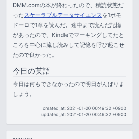
DMM.comの本が終わったので、積読状態だ
った
スケーラブルデータサイエンス
を1ポモ
ドーロで1章を読んだ。途中まで読んだ記憶
があったので、Kindleでマーキングしてたと
ころを中心に流し読みして記憶を呼び起こせ
たので良かった。
今日の英語
今日は何もできなかったので明日がんばりま
しょう。
created_at: 2021-01-20 00:49:32 +0900
updated_at: 2021-01-20 00:49:32 +0900