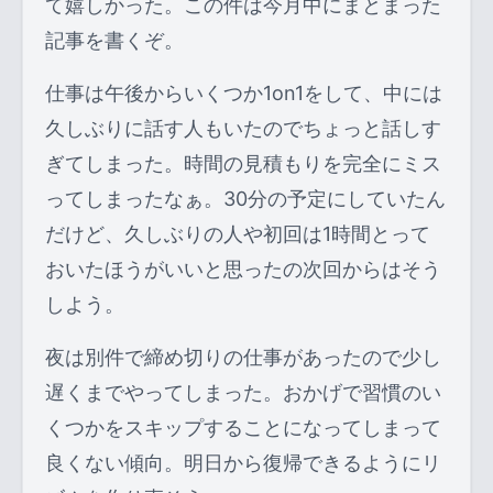
て嬉しかった。この件は今月中にまとまった
記事を書くぞ。
仕事は午後からいくつか1on1をして、中には
久しぶりに話す人もいたのでちょっと話しす
ぎてしまった。時間の見積もりを完全にミス
ってしまったなぁ。30分の予定にしていたん
だけど、久しぶりの人や初回は1時間とって
おいたほうがいいと思ったの次回からはそう
しよう。
夜は別件で締め切りの仕事があったので少し
遅くまでやってしまった。おかげで習慣のい
くつかをスキップすることになってしまって
良くない傾向。明日から復帰できるようにリ