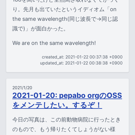
り。先月も出ていたというイディオム「on
the same wavelength(同じ波長で->同じ認
識で)」が面白かった。
We are on the same wavelength!
created_at: 2021-01-22 00:37:38 +0900
updated_at: 2021-01-22 00:38:38 +0900
2021/1/20
2021-01-20: pepabo orgのOSS
をメンテしたい。するぞ！
今日の写真は、この前動物病院に行ったとき
のもので、もう帰りたくてしょうがない様