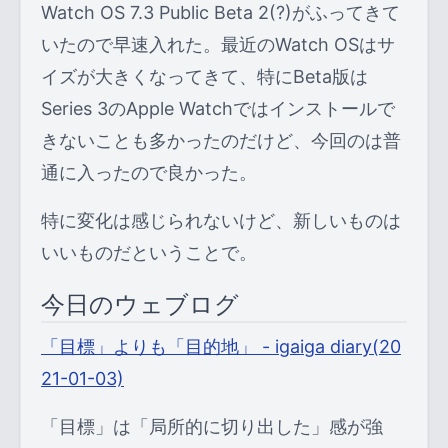
Watch OS 7.3 Public Beta 2(?)がふってきて
いたので早速入れた。最近のWatch OSはサ
イズが大きくなってきて、特にBeta版は
Series 3のApple Watchではインストールで
きないことも多かったのだけど、今回のは普
通に入ったので良かった。
特に変化は感じられないけど、新しいものは
いいものだということで。
今日のウェブログ
「目標」よりも「目的地」 - igaiga diary(20
21-01-03)
「目標」は「局所的に切り出した」感が強