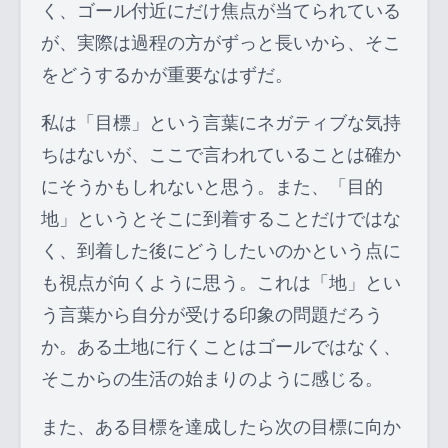
く、ゴール付近にだけ焦点が当てられている
が、実際は過程の方がずっと長いから、そこ
をどうするかが重要なはずだ。
私は「目標」という言葉にネガティブな気持
ちはないが、ここで言われていることは確か
にそうかもしれないと思う。また、「目的
地」というとそこに到着することだけではな
く、到着した後にどうしたいのかという点に
も視点が向くように思う。これは「地」とい
う言葉から自分が受ける印象の問題だろう
か。ある土地に行くことはゴールではなく、
そこからの生活の始まりのように感じる。
また、ある目標を達成したら次の目標に向か