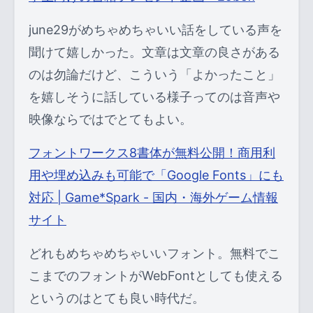
june29がめちゃめちゃいい話をしている声を
聞けて嬉しかった。文章は文章の良さがある
のは勿論だけど、こういう「よかったこと」
を嬉しそうに話している様子ってのは音声や
映像ならではでとてもよい。
フォントワークス8書体が無料公開！商用利
用や埋め込みも可能で「Google Fonts」にも
対応 | Game*Spark - 国内・海外ゲーム情報
サイト
どれもめちゃめちゃいいフォント。無料でこ
こまでのフォントがWebFontとしても使える
というのはとても良い時代だ。