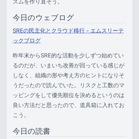
ズムを作り直そう。
今日のウェブログ
SREの民主化とクラウド移行 - エムスリーテ
ックブログ
昨年末からSRE的な活動を少しずつ始めてい
るのだが、いまいち改善が回っている感じが
しなく、組織の形や考え方のヒントになりそ
うだったので読んでいた。リスクと工数のマ
ッピングをして優先順位を決めるというのは
良い方法だと思ったので、道具箱に入れてお
こう。
今日の読書