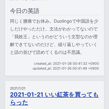
今日の英語
同じく腰痛でお休み。Duolingoで中国語を少
しだけやっただけ。文法がわかってないので
「我姓王」というのがどういう文型なのか理
解できてないのだけど、繰り返しやっていく
と語の並びで読めてくるのは不思議。
created_at: 2021-01-26 00:41:32 +0900
updated_at: 2021-01-26 00:41:49 +0900
2021/1/21
2021-01-21 いい紅茶を買っても
らった