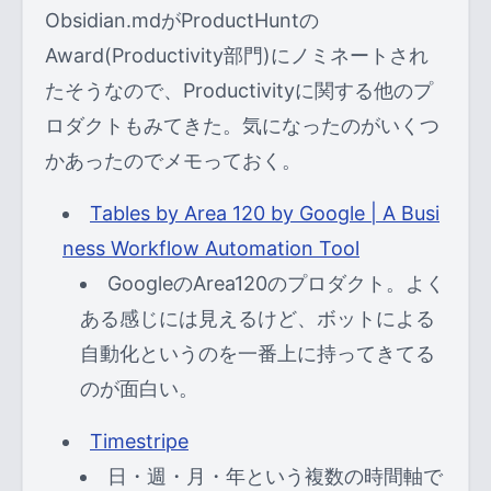
Obsidian.mdがProductHuntの
Award(Productivity部門)にノミネートされ
たそうなので、Productivityに関する他のプ
ロダクトもみてきた。気になったのがいくつ
かあったのでメモっておく。
Tables by Area 120 by Google | A Busi
ness Workflow Automation Tool
GoogleのArea120のプロダクト。よく
ある感じには見えるけど、ボットによる
自動化というのを一番上に持ってきてる
のが面白い。
Timestripe
日・週・月・年という複数の時間軸で