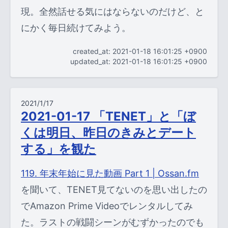
現。全然話せる気にはならないのだけど、と
にかく毎日続けてみよう。
created_at: 2021-01-18 16:01:25 +0900
updated_at: 2021-01-18 16:01:25 +0900
2021/1/17
2021-01-17 「TENET」と「ぼ
くは明日、昨日のきみとデート
する」を観た
119. 年末年始に見た動画 Part 1 | Ossan.fm
を聞いて、TENET見てないのを思い出したの
でAmazon Prime Videoでレンタルしてみ
た。ラストの戦闘シーンがむずかったのでも