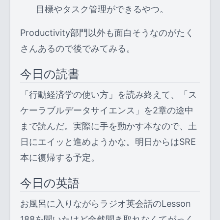
目標やタスク管理ができるやつ。
Productivity部門以外も面白そうなのがたく
さんあるので後でみてみる。
今日の読書
「行動経済学の使い方」を読み終えて、「ス
ケーラブルデータサイエンス」を2章の途中
まで読んだ。実際に手を動かす本なので、土
日にエイッと進めようかな。明日からはSRE
本に復帰する予定。
今日の英語
お風呂に入りながらラジオ英会話のLesson
188を聞いたけど全然聞き取れなくてがっく