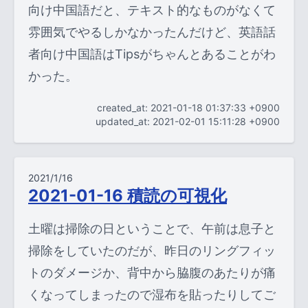
向け中国語だと、テキスト的なものがなくて
雰囲気でやるしかなかったんだけど、英語話
者向け中国語はTipsがちゃんとあることがわ
かった。
created_at: 2021-01-18 01:37:33 +0900
updated_at: 2021-02-01 15:11:28 +0900
2021/1/16
2021-01-16 積読の可視化
土曜は掃除の日ということで、午前は息子と
掃除をしていたのだが、昨日のリングフィッ
トのダメージか、背中から脇腹のあたりが痛
くなってしまったので湿布を貼ったりしてご