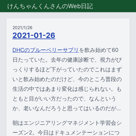
けんちゃんくんさんのWeb日記
2021/1/26
2021-01-26
DHCのブルーベリーサプリ
を飲み始めて60
日たっていた。去年の健康診断で、視力がび
っくりするほど下がっていたのでこれはまず
いと飲み始めたのだけど、今のところ普段の
生活の中ではあまり変化は感じられない。も
ともと目がいい方だったので、なんという
か、老いなんだろうと思ってはいるのだが…
朝はエンジニアリングマネジメント学習会シ
ーズン2。今日はドキュメンテーションにつ