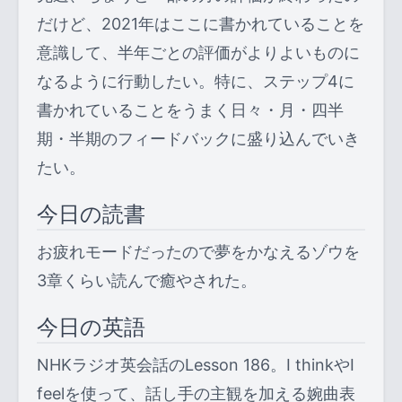
だけど、2021年はここに書かれていることを
意識して、半年ごとの評価がよりよいものに
なるように行動したい。特に、ステップ4に
書かれていることをうまく日々・月・四半
期・半期のフィードバックに盛り込んでいき
たい。
今日の読書
お疲れモードだったので夢をかなえるゾウを
3章くらい読んで癒やされた。
今日の英語
NHKラジオ英会話のLesson 186。I thinkやI
feelを使って、話し手の主観を加える婉曲表