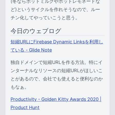
(冬ならホットミルクやホットレモネードな
ど)というサイクルを作れそうなので、ルー
チン化してやっていこうと思う。
今日のウェブログ
短縮URLにFirebase Dynamic Linksを利用し
ている - Glide Note
独自ドメインで短縮URLを作る方法。特にイ
ンターナルなリソースの短縮URLがほしいこ
とがあるので、会社でも使えると便利なのか
もなぁ。
Productivity - Golden Kitty Awards 2020 |
Product Hunt