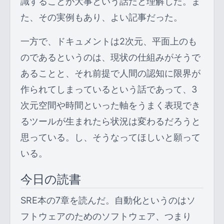
識することが大事という話だと理解した。ま
た、その実例もあり、よい記事だった。
一方で、ドキュメントは2次元、平面上のも
のであるというのは、現状の仕組みがそうで
あることと、それ前提で人間の認知に限界が
作られてしまっているという話であって、3
次元空間や時間といった軸をうまく表現でき
るツールが生まれたら状況は変わるだろうと
思っている。し、そうなってほしいと願って
いる。
今日の読書
SRE本の7章を読んだ。自動化というのはソ
フトウェアのためのソフトウェア、つまり