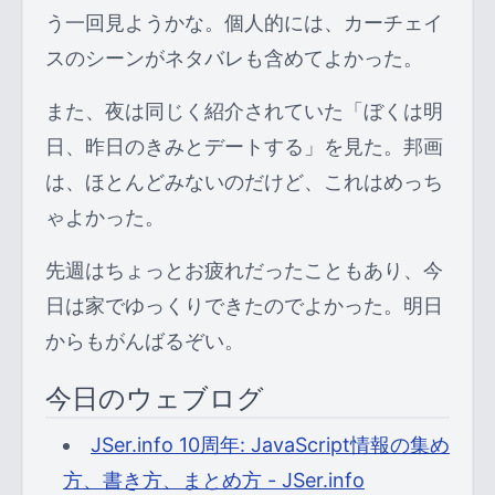
う一回見ようかな。個人的には、カーチェイ
スのシーンがネタバレも含めてよかった。
また、夜は同じく紹介されていた「ぼくは明
日、昨日のきみとデートする」を見た。邦画
は、ほとんどみないのだけど、これはめっち
ゃよかった。
先週はちょっとお疲れだったこともあり、今
日は家でゆっくりできたのでよかった。明日
からもがんばるぞい。
今日のウェブログ
JSer.info 10周年: JavaScript情報の集め
方、書き方、まとめ方 - JSer.info