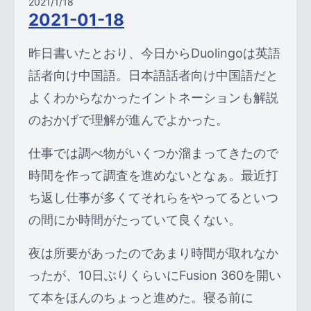
2021/1/18
2021-01-18
昨日書いたとおり、今日からDuolingoは英語
話者向け中国語。日本語話者向け中国語だと
よくわからなかったイントネーションも解説
のおかげで理解が進んでよかった。
仕事では調べ物がいくつか溜まってきたので
時間を作って調査を進めないとなぁ。最近打
ち返し仕事が多くてそれらをやってるといつ
の間にか時間がたっていて良くない。
夜は所要があったのであまり時間が取れなか
ったが、10日ぶりくらいにFusion 360を開い
て本をほんのちょっと進めた。寝る前に