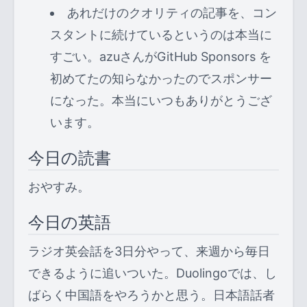
あれだけのクオリティの記事を、コン
スタントに続けているというのは本当に
すごい。azuさんがGitHub Sponsors を
初めてたの知らなかったのでスポンサー
になった。本当にいつもありがとうござ
います。
今日の読書
おやすみ。
今日の英語
ラジオ英会話を3日分やって、来週から毎日
できるように追いついた。Duolingoでは、し
ばらく中国語をやろうかと思う。日本語話者