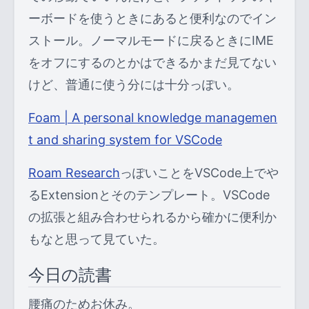
ーボードを使うときにあると便利なのでイン
ストール。ノーマルモードに戻るときにIME
をオフにするのとかはできるかまだ見てない
けど、普通に使う分には十分っぽい。
Foam | A personal knowledge managemen
t and sharing system for VSCode
Roam Research
っぽいことをVSCode上でや
るExtensionとそのテンプレート。VSCode
の拡張と組み合わせられるから確かに便利か
もなと思って見ていた。
今日の読書
腰痛のためお休み。