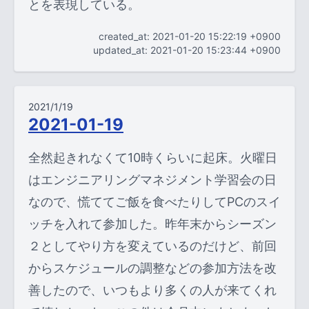
とを表現している。
created_at: 2021-01-20 15:22:19 +0900
updated_at: 2021-01-20 15:23:44 +0900
2021/1/19
2021-01-19
全然起きれなくて10時くらいに起床。火曜日
はエンジニアリングマネジメント学習会の日
なので、慌ててご飯を食べたりしてPCのスイ
ッチを入れて参加した。昨年末からシーズン
２としてやり方を変えているのだけど、前回
からスケジュールの調整などの参加方法を改
善したので、いつもより多くの人が来てくれ