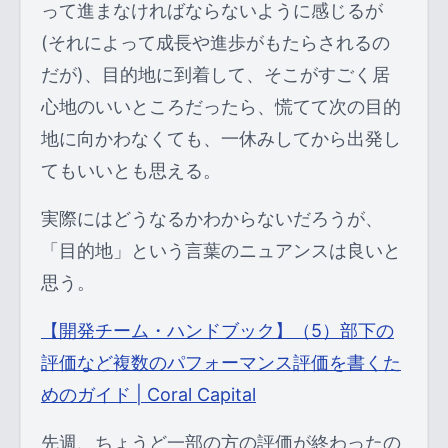
って進まなければならないように感じるが
(それによって成長や進歩がもたらされるの
だが)、目的地に到着して、そこがすごく居
心地のいいところだったら、慌てて次の目的
地に向かわなくても、一休みしてから出発し
てもいいとも思える。
実際にはどうなるかわからないだろうが、
「目的地」という言葉のニュアンスは良いと
思う。
【開発チーム・ハンドブック】（5）部下の
評価など複数のパフォーマンス評価を書くた
めのガイド | Coral Capital
先週、ちょうど一部の方の評価が終わったの