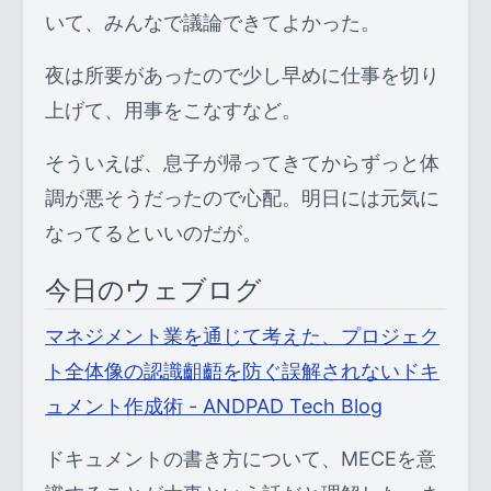
いて、みんなで議論できてよかった。
夜は所要があったので少し早めに仕事を切り
上げて、用事をこなすなど。
そういえば、息子が帰ってきてからずっと体
調が悪そうだったので心配。明日には元気に
なってるといいのだが。
今日のウェブログ
マネジメント業を通じて考えた、プロジェク
ト全体像の認識齟齬を防ぐ誤解されないドキ
ュメント作成術 - ANDPAD Tech Blog
ドキュメントの書き方について、MECEを意