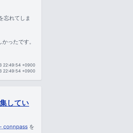
ドを忘れてしま
しかったです。
13 22:49:54 +0900
13 22:49:54 +0900
集してい
onnpass
を