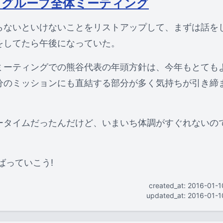
とグループ全体ミーティング
らないといけないことをリストアップして、まずは話を
をしてたら午後になっていた。
ミーティングでの熊谷代表の年頭方針は、今年もとても
分のミッションにも直結する部分が多く気持ちが引き締
ータイムだったんだけど、いまいち体調がすぐれないの
んばっていこう!
created_at: 2016-01-
updated_at: 2016-01-