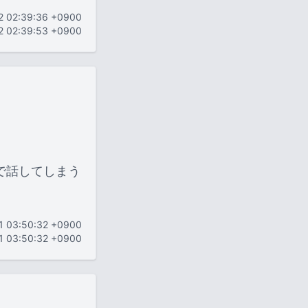
12 02:39:36 +0900
12 02:39:53 +0900
で話してしまう
11 03:50:32 +0900
11 03:50:32 +0900