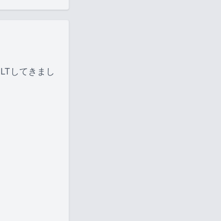
LTしてきまし