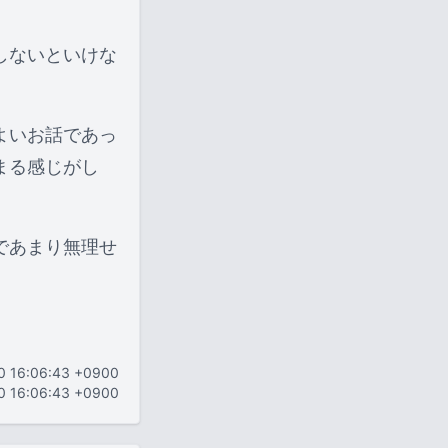
しないといけな
よいお話であっ
まる感じがし
であまり無理せ
10 16:06:43 +0900
10 16:06:43 +0900