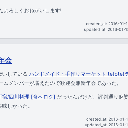
さんよろしくおねがいします!
created_at: 2016-01-
updated_at: 2016-01-
年会
伝いしている
ハンドメイド・手作りマーケット tetote(
ームメンバーが増えたので歓迎会兼新年会であった。
新宿/四川料理 [食べログ]
だったんだけど、評判通り麻
美味しかった。
created_at: 2016-01-
updated_at: 2016-01-