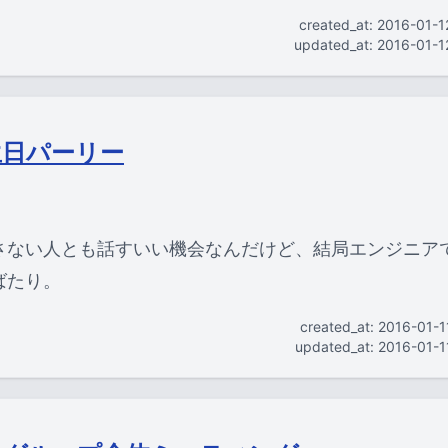
created_at: 2016-01-
updated_at: 2016-01-
生日パーリー
さない人とも話すいい機会なんだけど、結局エンジニア
ばたり。
created_at: 2016-01-
updated_at: 2016-01-