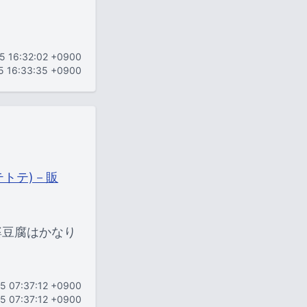
15 16:32:02 +0900
15 16:33:35 +0900
テトテ)－販
婆豆腐はかなり
15 07:37:12 +0900
15 07:37:12 +0900