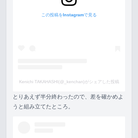
この投稿をInstagramで見る
Kenichi TAKAHASHI(@_kenchan)がシェアした投稿
とりあえず半分終わったので、差を確かめよ
うと組み立てたところ。