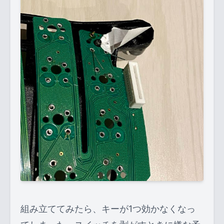
組み立ててみたら、キーが1つ効かなくなっ