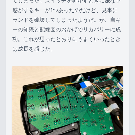
てしまった。スイッチを剥がすときに嫌な予
感がするキーが1つあったのだけど、見事に
ランドを破壊してしまったようだ。が、自キ
ーの知識と配線図のおかげでリカバリーに成
功。これが思ったとおりにうまくいったとき
は成長を感じた。