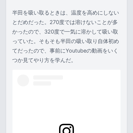
半田を吸い取るときは、温度を高めにしない
とだめだった。270度では溶けないことが多
かったので、320度で一気に溶かして吸い取
っていた。そもそも半田の吸い取り自体初め
てだったので、事前にYoutubeの動画をいく
つか見てやり方を学んだ。