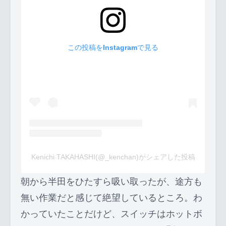
この投稿をInstagramで見る
Kenichi TAKAHASHI(@_kenchan)がシェアした投稿
朝から半田をひたすら吸い取ったが、途方も
無い作業だと感じて絶望しているところ。わ
かっていたことだけど、スイッチはホットボ