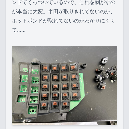
ンドでくっついているので、これを剥がすの
が本当に大変。半田が取りきれてないのか、
ホットボンドが取れてないのかわかりにくく
て……