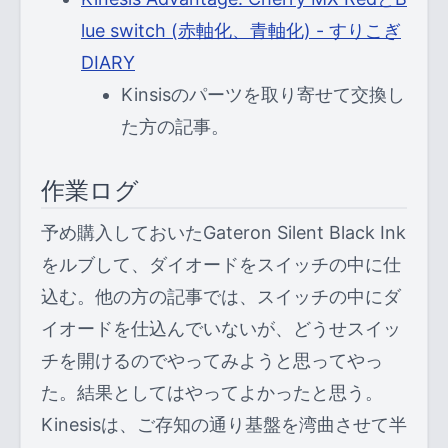
lue switch (赤軸化、青軸化) - すりこぎ
DIARY
Kinsisのパーツを取り寄せて交換し
た方の記事。
作業ログ
予め購入しておいたGateron Silent Black Ink
をルブして、ダイオードをスイッチの中に仕
込む。他の方の記事では、スイッチの中にダ
イオードを仕込んでいないが、どうせスイッ
チを開けるのでやってみようと思ってやっ
た。結果としてはやってよかったと思う。
Kinesisは、ご存知の通り基盤を湾曲させて半