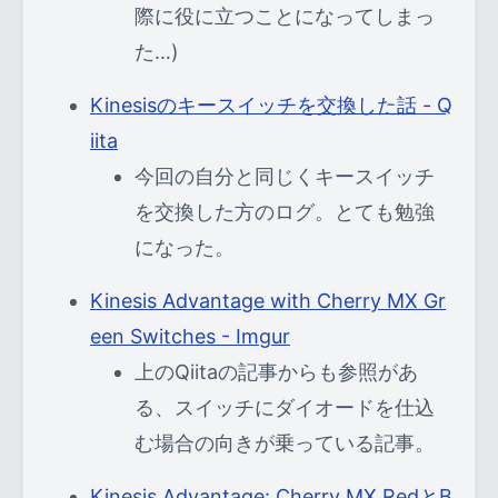
際に役に立つことになってしまっ
た…)
Kinesisのキースイッチを交換した話 - Q
iita
今回の自分と同じくキースイッチ
を交換した方のログ。とても勉強
になった。
Kinesis Advantage with Cherry MX Gr
een Switches - Imgur
上のQiitaの記事からも参照があ
る、スイッチにダイオードを仕込
む場合の向きが乗っている記事。
Kinesis Advantage: Cherry MX RedとB