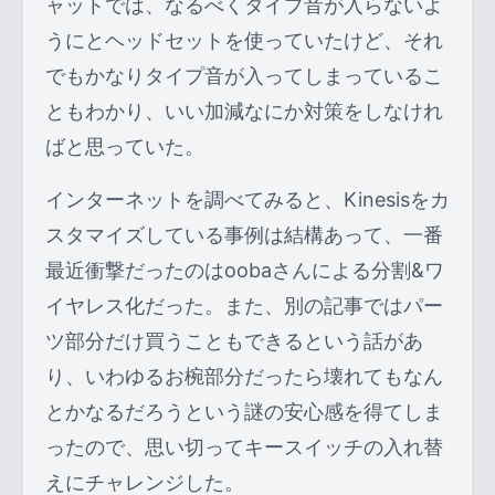
ャットでは、なるべくタイプ音が入らないよ
うにとヘッドセットを使っていたけど、それ
でもかなりタイプ音が入ってしまっているこ
ともわかり、いい加減なにか対策をしなけれ
ばと思っていた。
インターネットを調べてみると、Kinesisをカ
スタマイズしている事例は結構あって、一番
最近衝撃だったのはoobaさんによる分割&ワ
イヤレス化だった。また、別の記事ではパー
ツ部分だけ買うこともできるという話があ
り、いわゆるお椀部分だったら壊れてもなん
とかなるだろうという謎の安心感を得てしま
ったので、思い切ってキースイッチの入れ替
えにチャレンジした。