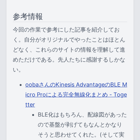
参考情報
今回の作業で参考にした記事を紹介してお
く。自分がオリジナルでやったことはほとん
どなく、これらのサイトの情報を理解して進
めただけである。先人たちに感謝するしかな
い。
oobaさんのKinesis AdvantageのBLE M
icro Proによる完全無線化まとめ - Toge
tter
BLE化はもちろん、配線図があった
ので基盤が剥げてもなんとかなり
そうと思わせてくれた。(そして実