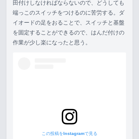
田付けしなければならないので、どうしても
端っこのスイッチをつけるのに苦労する。ダ
イオードの足をおることで、スイッチと基盤
を固定することができるので、はんだ付けの
作業が少し楽になったと思う。
この投稿をInstagramで見る