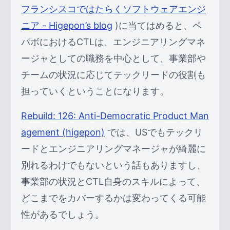
フランシスコではたらくソフトウェアエンジ
ニア - Higepon’s blog
)に当てはめると、ペ
パボにおけるCTLは、エンジニアリングマネ
ージャとしての職務を中心として、事業部や
チームの状況に応じてテックリードの役割も
担っていくということになります。
Rebuild: 126: Anti-Democratic Product Man
agement (higepon)
では、USでもテックリ
ードとエンジニアリングマネージャが綺麗に
別れるわけでもないという話もありますし、
事業部の状況とCTL自身のスキルによって、
どこまでをカバーするかは変わってくる可能
性があるでしょう。