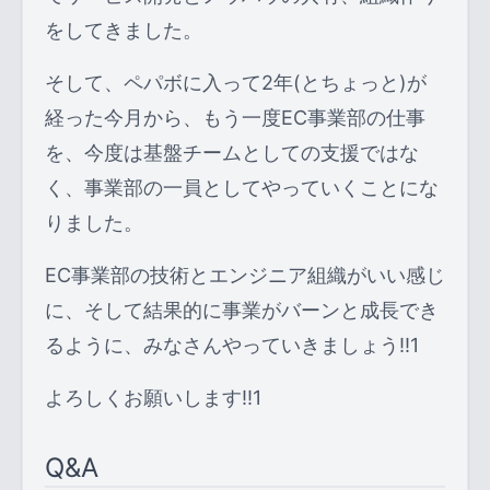
をしてきました。
そして、ペパボに入って2年(とちょっと)が
経った今月から、もう一度EC事業部の仕事
を、今度は基盤チームとしての支援ではな
く、事業部の一員としてやっていくことにな
りました。
EC事業部の技術とエンジニア組織がいい感じ
に、そして結果的に事業がバーンと成長でき
るように、みなさんやっていきましょう!!1
よろしくお願いします!!1
Q&A