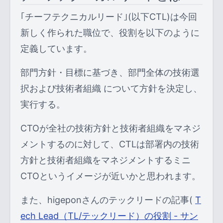
｢チーフテクニカルリード｣(以下CTL)は今回
新しく作られた職位で、役割を以下のように
定義しています。
部門方針・目標に基づき、部門全体の技術選
択および技術者組織 について方針を決定し、
実行する。
CTOが全社の技術方針と技術者組織をマネジ
メントするのに対して、CTLは部署内の技術
方針と技術者組織をマネジメントするミニ
CTOというイメージが近いかと思われます。
また、higeponさんのテックリードの記事(
T
ech Lead（TL/テックリード）の役割 - サン