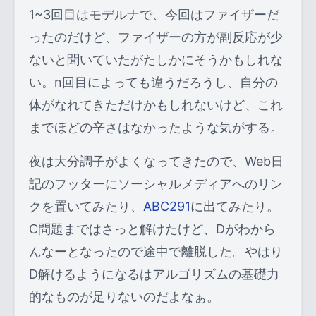
1~3回目はモデルナで、今回はファイザーだ
ったのだけど、ファイザーの方が副反応が少
ないと聞いていたがたしかにそうかもしれな
い。n回目によっても違うだろうし、自分の
体がなれてきただけかもしれないけど、これ
までほどの辛さはなかったような気がする。
夜は大分調子がよくなってきたので、Web日
記のフッターにソーシャルメディアへのリン
クを置いてみたり、
ABC291
に出てみたり。
C問題まではさっと解けたけど、Dがわから
んなーとなったので途中で離脱した。やはり
D解けるようになるはアルゴリズムの基礎力
的なものが足りないのだよなぁ。