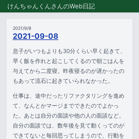
けんちゃんくんさんのWeb日記
2021/9/8
2021-09-08
息子がいつもよりも30分くらい早く起きて、
早く飯を作れと起こしてくるので朝ごはんを
与えてから二度寝。昨夜寝るのが遅かったの
もあって流石に起きていられなかった。
仕事は、途中だったリファクタリングを進め
て、なんとかマージまでできたのでよかっ
た。あとは自分の面談や他の人の面談など。
自分の面談では、数年後を見て動くってのが
できてないと毎回思ってしまうので、行動を