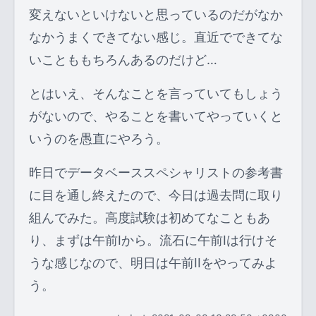
変えないといけないと思っているのだがなか
なかうまくできてない感じ。直近でできてな
いことももちろんあるのだけど…
とはいえ、そんなことを言っていてもしょう
がないので、やることを書いてやっていくと
いうのを愚直にやろう。
昨日でデータベーススペシャリストの参考書
に目を通し終えたので、今日は過去問に取り
組んでみた。高度試験は初めてなこともあ
り、まずは午前Iから。流石に午前Iは行けそ
うな感じなので、明日は午前IIをやってみよ
う。