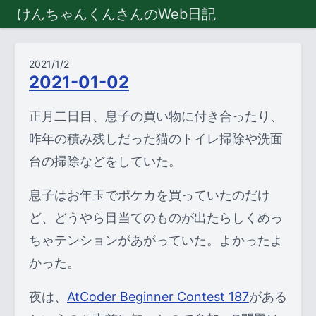
けんちゃんくんさんのWeb日記
2021/1/2
2021-01-02
正月二日目、息子の買い物に付き合ったり、
昨年の積み残しだった猫のトイレ掃除や洗面
台の掃除などをしていた。
息子はお年玉でポケカを買っていたのだけ
ど、どうやら目当てのものが出たらしくめっ
ちゃテンションがあがっていた。よかったよ
かった。
夜は、
AtCoder Beginner Contest 187
がある