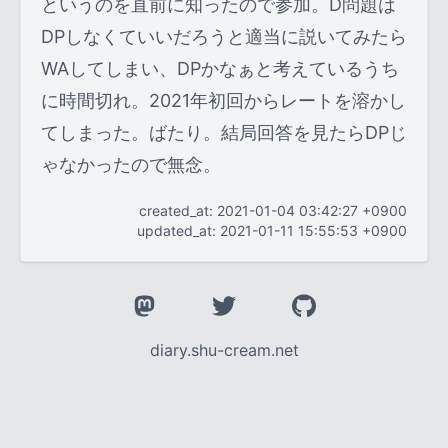
というのを直前に知ったので参加。D問題は
DPしなくていいだろうと適当に説いてみたら
WAしてしまい、DPかなぁと考えているうち
に時間切れ。2021年初回からレートを溶かし
てしまった。ばたり。結局回答を見たらDPじ
ゃなかったので無念。
created_at: 2021-01-04 03:42:27 +0900
updated_at: 2021-01-11 15:55:53 +0900
diary.shu-cream.net