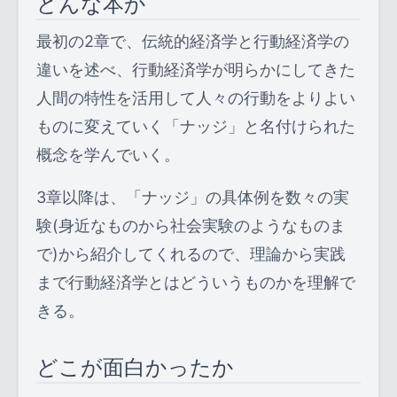
どんな本か
最初の2章で、伝統的経済学と行動経済学の
違いを述べ、行動経済学が明らかにしてきた
人間の特性を活用して人々の行動をよりよい
ものに変えていく「ナッジ」と名付けられた
概念を学んでいく。
3章以降は、「ナッジ」の具体例を数々の実
験(身近なものから社会実験のようなものま
で)から紹介してくれるので、理論から実践
まで行動経済学とはどういうものかを理解で
きる。
どこが面白かったか