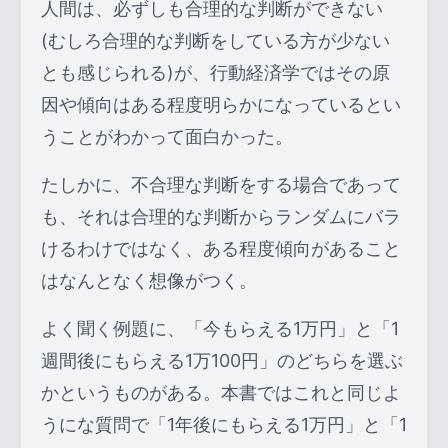
人間は、必ずしも合理的な判断ができない
(むしろ合理的な判断をしている方が少ない
とも感じられる)が、行動経済学ではその原
因や傾向はある程度明らかになっているとい
うことがわかって面白かった。
たしかに、不合理な判断をする場合であって
も、それは合理的な判断からランダムにバラ
けるわけではなく、ある程度傾向があること
はなんとなく想像がつく。
よく聞く例題に、「今もらえる1万円」と「1
週間後にもらえる1万100円」のどちらを選ぶ
かというものがある。本書ではこれと同じよ
うにな質問で「1年後にもらえる1万円」と「1