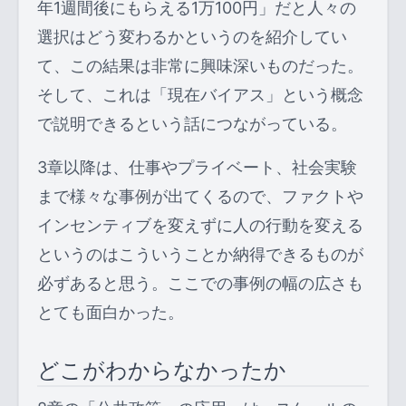
年1週間後にもらえる1万100円」だと人々の
選択はどう変わるかというのを紹介してい
て、この結果は非常に興味深いものだった。
そして、これは「現在バイアス」という概念
で説明できるという話につながっている。
3章以降は、仕事やプライベート、社会実験
まで様々な事例が出てくるので、ファクトや
インセンティブを変えずに人の行動を変える
というのはこういうことか納得できるものが
必ずあると思う。ここでの事例の幅の広さも
とても面白かった。
どこがわからなかったか