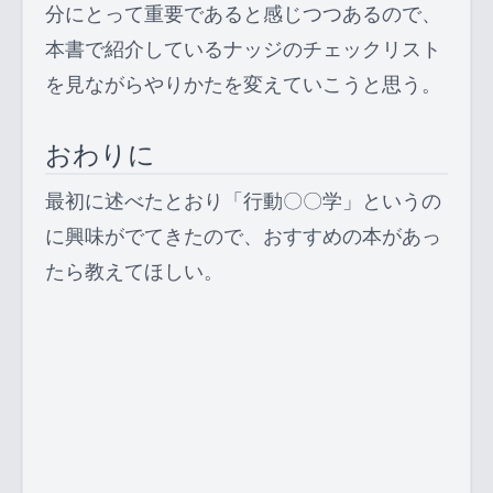
分にとって重要であると感じつつあるので、
本書で紹介しているナッジのチェックリスト
を見ながらやりかたを変えていこうと思う。
おわりに
最初に述べたとおり「行動〇〇学」というの
に興味がでてきたので、おすすめの本があっ
たら教えてほしい。