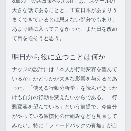
8章の「公共政策への応用」は、スケールの
大きな話であることと、正直日本があまりう
まくできているとは思えない部分でもあり、
あまり頭に入ってこなかった。また日を改め
て目を通そうと思う。
明日から役に立つことは何か
ナッジの設計には「本人が行動変容を望んで
いるか」かどうかが大きな影響を与えるとあ
った。「使える行動分析学」を読んだきっか
けも自分の行動を変えたいからである。「行
動変容を望んでいる」という前提で、今自分
がやっている習慣化の仕組みなどを見直して
みたい。特に「フィードバックの有無」が自