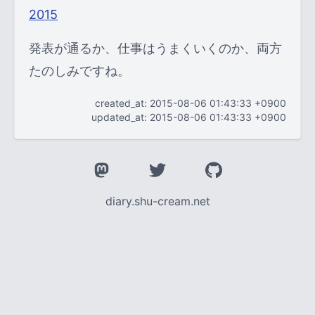
2015
発表が通るか、仕事はうまくいくのか、両方
たのしみですね。
created_at: 2015-08-06 01:43:33 +0900
updated_at: 2015-08-06 01:43:33 +0900
diary.shu-cream.net