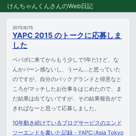
けんちゃんくんさんのWeb日記
2015/6/15
YAPC 2015 のトークに応募しま
した
ペパボに来てからもう少しで1年だけど、な
んかバーン感ないし、うーん…と思っていた
のですが、自分のバックグランドと得意なと
ころがマッチしたお仕事をはじめたので、ま
だ結果は出てないですが、その結果報告がで
きればなーと思って応募しました。
10年動き続けているブログサービスのエンド
ツーエンドを書いた記録 - YAPC::Asia Tokyo