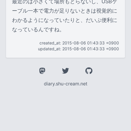
最近のは小さくて場所もとらないし、USBケ
ーブル一本で電力が足りないときは視覚的に
わかるようになっていたりと、だいぶ便利に
なっているんですね。
created_at: 2015-08-06 01:43:33 +0900
updated_at: 2015-08-06 01:43:33 +0900
diary.shu-cream.net