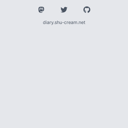
diary.shu-cream.net