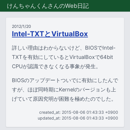
けんちゃんくんさんのWeb日記
2012/1/20
Intel-TXTとVirtualBox
詳しい理由はわからないけど、BIOSでIntel-
TXTを有効にしているとVirtualBoxで64bit
CPUが認識できなくなる事象が発生。
BIOSのアップデートついでに有効にしたんで
すが、ほぼ同時期にKernelのバージョンも上
げていて原因究明が困難を極めたのでした。
created_at: 2015-08-06 01:43:33 +0900
updated_at: 2015-08-06 01:43:33 +0900