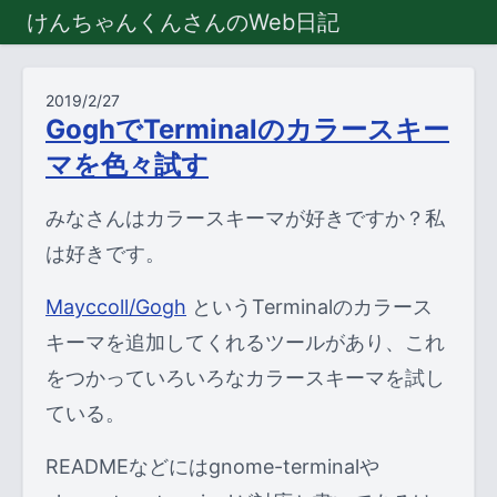
けんちゃんくんさんのWeb日記
2019/2/27
GoghでTerminalのカラースキー
マを色々試す
みなさんはカラースキーマが好きですか？私
は好きです。
Mayccoll/Gogh
というTerminalのカラース
キーマを追加してくれるツールがあり、これ
をつかっていろいろなカラースキーマを試し
ている。
READMEなどにはgnome-terminalや