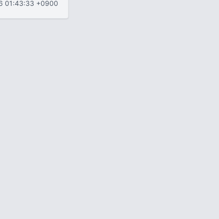
6 01:43:33 +0900