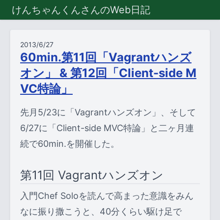
けんちゃんくんさんのWeb日記
2013/6/27
60min.第11回「Vagrantハンズ
オン」 & 第12回「Client-side M
VC特論」
先月5/23に「Vagrantハンズオン」、そして
6/27に「Client-side MVC特論」と二ヶ月連
続で60min.を開催した。
第11回 Vagrantハンズオン
入門Chef Soloを読んで高まった意識をみん
なに振り撒こうと、40分くらい駆け足で