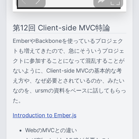
第12回 Client-side MVC特論
EmberやBackboneを使っているプロジェク
トも増えてきたので、急にそういうプロジェ
クトに参加することになって混乱することが
ないように、Client-side MVCの基本的な考
え方や、なぜ必要とされているのか、みたい
なのを、ursmの資料をベースに話してもらっ
た。
Introduction to Ember.js
WebのMVCとの違い