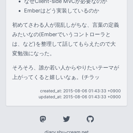
なぜClient-side MVCが必要なのか
Emberはどう実装しているのか
初めてさわる人が混乱しがちな、言葉の定義
みたいなの(Emberでいうコントローラと
は、など)を整理して話してもらえたので大
変勉強になった。
そろそろ、誰か若い人からやりたいテーマが
上がってくると嬉しいなぁ。(チラッ
created_at: 2015-08-06 01:43:33 +0900
updated_at: 2015-08-06 01:43:33 +0900
diary.shu-cream.net