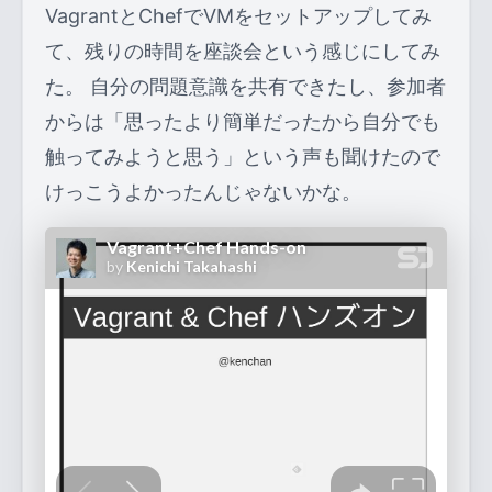
VagrantとChefでVMをセットアップしてみ
て、残りの時間を座談会という感じにしてみ
た。 自分の問題意識を共有できたし、参加者
からは「思ったより簡単だったから自分でも
触ってみようと思う」という声も聞けたので
けっこうよかったんじゃないかな。