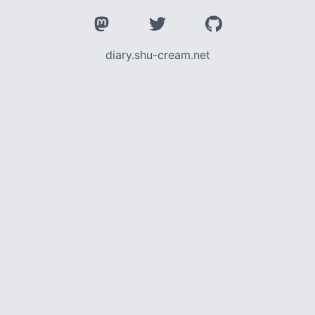
diary.shu-cream.net