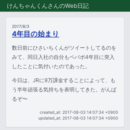
けんちゃんくんさんのWeb日記
2017/8/3
4年目の始まり
数日前にひさいちくんがツイートしてるのを
みて、同日入社の自分もペパボ4年目に突入
したことに気付いたのであった。
今日は、JRに9万課金することによって、も
う半年頑張る気持ちを表明してきた。がんば
るぞ〜
created_at: 2017-08-03 14:07:34 +0900
updated_at: 2017-08-03 14:07:34 +0900