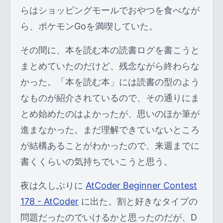
らはショッピングモールでおやつを食べなが
ら、ポケモンGoを満喫していた。
その間に、本を読む本の読書ログを書こうと
まとめていたのだけど、残念ながら終わらな
かった。「本を読む本」には読書の型のよう
なものが紹介されているので、その通りにま
とめ始めたのはよかったが、思いのほか筆が
進まなかった。まだ理解できていないところ
が結構あることがわかったので、来週までに
書くくらいの気持ちでいこうと思う。
夜は久しぶりに
AtCoder Beginner Contest
178 - AtCoder
に出た。割と好きなタイプの
問題だったのでいけるかと思ったのだが、D