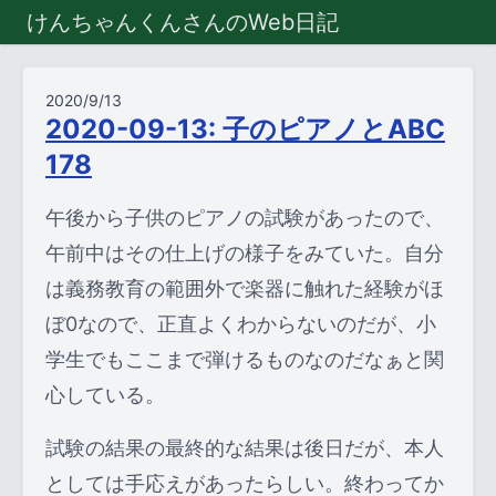
けんちゃんくんさんのWeb日記
2020/9/13
2020-09-13: 子のピアノとABC
178
午後から子供のピアノの試験があったので、
午前中はその仕上げの様子をみていた。自分
は義務教育の範囲外で楽器に触れた経験がほ
ぼ0なので、正直よくわからないのだが、小
学生でもここまで弾けるものなのだなぁと関
心している。
試験の結果の最終的な結果は後日だが、本人
としては手応えがあったらしい。終わってか