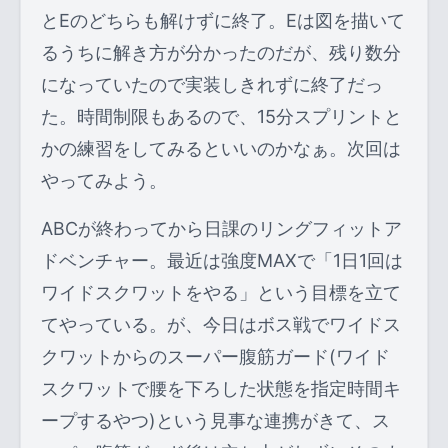
とEのどちらも解けずに終了。Eは図を描いて
るうちに解き方が分かったのだが、残り数分
になっていたので実装しきれずに終了だっ
た。時間制限もあるので、15分スプリントと
かの練習をしてみるといいのかなぁ。次回は
やってみよう。
ABCが終わってから日課のリングフィットア
ドベンチャー。最近は強度MAXで「1日1回は
ワイドスクワットをやる」という目標を立て
てやっている。が、今日はボス戦でワイドス
クワットからのスーパー腹筋ガード(ワイド
スクワットで腰を下ろした状態を指定時間キ
ープするやつ)という見事な連携がきて、ス