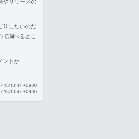
発やリリースの
だりしたいのだ
ので調べるとこ
メントか
07 15:10:47 +0900
07 15:10:47 +0900