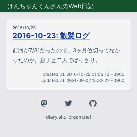
けんちゃんくんさんのWeb日記
2016/10/23
2016-10-23: 散髪ログ
前回が7/31だったので、3ヶ月位切ってなか
ったのか。息子と二人でばっさり。
created_at: 2016-10-25 01:55:13 +0900
updated_at: 2021-09-02 15:32:22 +0900
diary.shu-cream.net