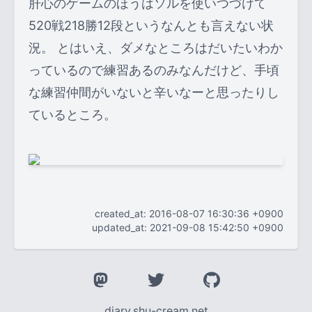
肝心のゲームのほうはソルを使いつづけて
520戦218勝12段というなんとも言えない状
況。 とはいえ、ダメなところはだいたいわか
っているので練習あるのみなんだけど、手頃
な練習仲間がいないと辛いなーと思ったりし
ているところ。
created_at: 2016-08-07 16:30:36 +0900
updated_at: 2021-09-08 15:42:50 +0900
diary.shu-cream.net