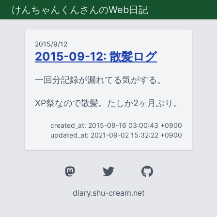
けんちゃんくんさんのWeb日記
2015/9/12
2015-09-12: 散髪ログ
一回分記録が漏れてる気がする。
XP祭なので散髪。たしか2ヶ月ぶり。
created_at: 2015-09-16 03:00:43 +0900
updated_at: 2021-09-02 15:32:22 +0900
diary.shu-cream.net