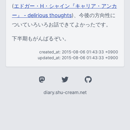
(
エドガー・H・シャイン『キャリア・アンカ
ー』 - delirious thoughts
)、今後の方向性に
ついていろいろお話できてよかったです。
下半期もがんばるぞい。
created_at: 2015-08-06 01:43:33 +0900
updated_at: 2015-08-06 01:43:33 +0900
diary.shu-cream.net