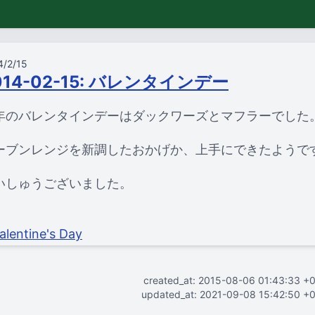
4/2/15
014-02-15: バレンタインデー
年のバレンタインデーはダックワーズとマフラーでした
ーブンレンジを新調したおかげか、上手にできたようで
いしゅうございました。
created_at: 2015-08-06 01:43:33 +
updated_at: 2021-09-08 15:42:50 +