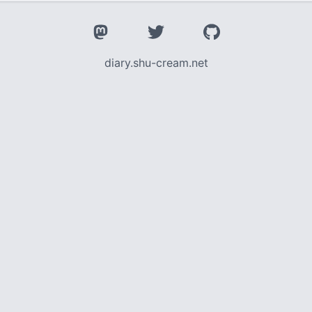
diary.shu-cream.net