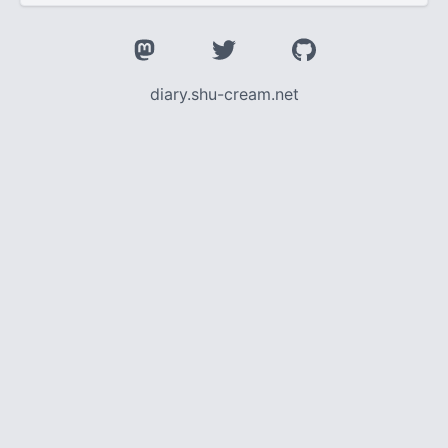
diary.shu-cream.net