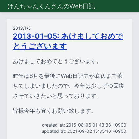
けんちゃんくんさんのWeb日記
2013/1/5
2013-01-05: あけましておめで
とうございます
あけましておめでとうございます。
昨年は8月を最後にWeb日記力が底辺まで落
ちてしまいましたので、今年は少しずつ回復
させていきたいと思っております。
皆様今年も宜くお願い致します。
created_at: 2015-08-06 01:43:33 +0900
updated_at: 2021-09-02 15:35:10 +0900