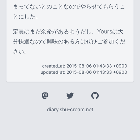
まってないとのことなのでやらせてもらうこ
とにした。
定員はまだ余裕があるようだし、Yoursは大
分快適なので興味のある方はぜひご参加くだ
さい。
created_at: 2015-08-06 01:43:33 +0900
updated_at: 2015-08-06 01:43:33 +0900
diary.shu-cream.net