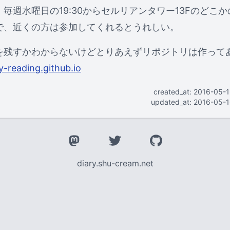
毎週水曜日の19:30からセルリアンタワー13Fのどこ
で、近くの方は参加してくれるとうれしい。
を残すかわからないけどとりあえずリポジトリは作って
y-reading.github.io
created_at: 2016-05-
updated_at: 2016-05-
diary.shu-cream.net