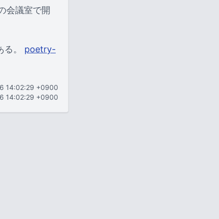
かの会議室で開
ある。
poetry-
16 14:02:29 +0900
16 14:02:29 +0900