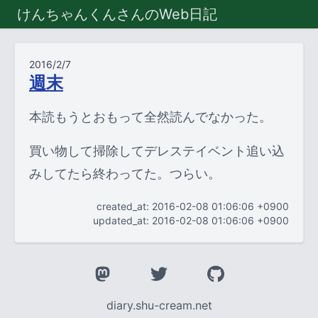
けんちゃんくんさんのWeb日記
2016/2/7
週末
本読もうとおもって全然読んでなかった。
買い物して掃除してデレステイベント追い込
みしてたら終わってた。つらい。
created_at: 2016-02-08 01:06:06 +0900
updated_at: 2016-02-08 01:06:06 +0900
diary.shu-cream.net