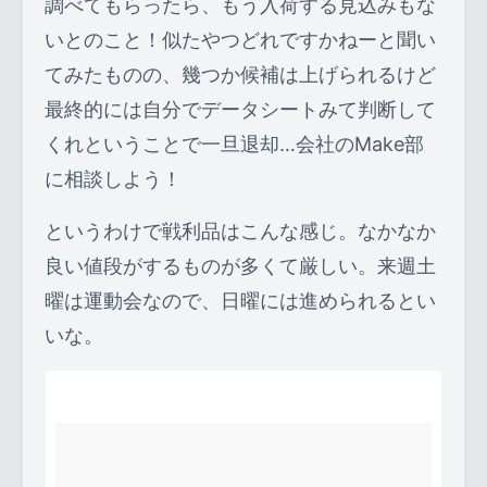
調べてもらったら、もう入荷する見込みもな
いとのこと！似たやつどれですかねーと聞い
てみたものの、幾つか候補は上げられるけど
最終的には自分でデータシートみて判断して
くれということで一旦退却…会社のMake部
に相談しよう！
というわけで戦利品はこんな感じ。なかなか
良い値段がするものが多くて厳しい。来週土
曜は運動会なので、日曜には進められるとい
いな。