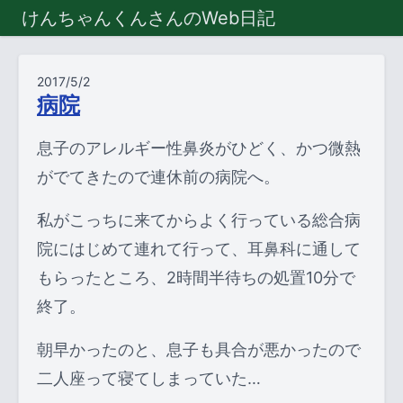
けんちゃんくんさんのWeb日記
2017/5/2
病院
息子のアレルギー性鼻炎がひどく、かつ微熱
がでてきたので連休前の病院へ。
私がこっちに来てからよく行っている総合病
院にはじめて連れて行って、耳鼻科に通して
もらったところ、2時間半待ちの処置10分で
終了。
朝早かったのと、息子も具合が悪かったので
二人座って寝てしまっていた…