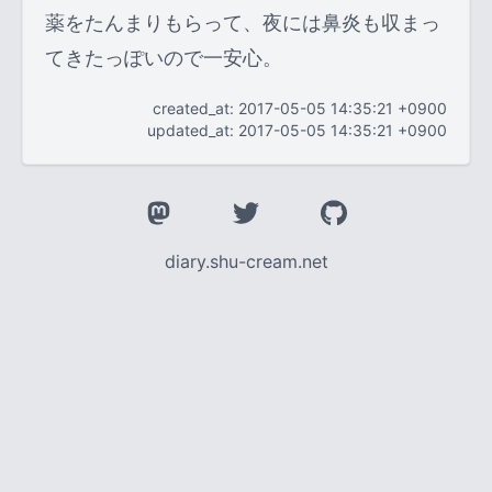
薬をたんまりもらって、夜には鼻炎も収まっ
てきたっぽいので一安心。
created_at: 2017-05-05 14:35:21 +0900
updated_at: 2017-05-05 14:35:21 +0900
diary.shu-cream.net