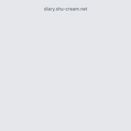
diary.shu-cream.net