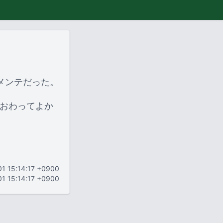
メンテだった。
におわってよか
01 15:14:17 +0900
01 15:14:17 +0900