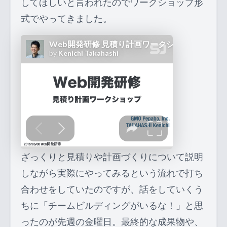
してほしいと言われたのでワークショップ形
式でやってきました。
ざっくりと見積りや計画づくりについて説明
しながら実際にやってみるという流れで打ち
合わせをしていたのですが、話をしていくう
ちに「チームビルディングがいるな！」と思
ったのが先週の金曜日。最終的な成果物や、