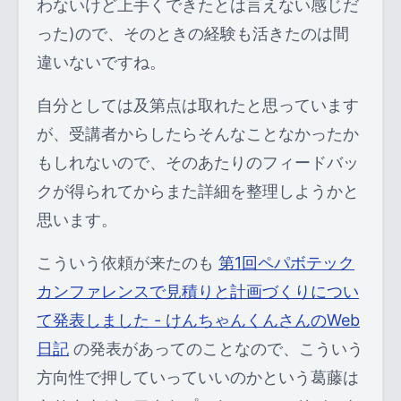
わないけど上手くできたとは言えない感じだ
った)ので、そのときの経験も活きたのは間
違いないですね。
自分としては及第点は取れたと思っています
が、受講者からしたらそんなことなかったか
もしれないので、そのあたりのフィードバッ
クが得られてからまた詳細を整理しようかと
思います。
こういう依頼が来たのも
第1回ペパボテック
カンファレンスで見積りと計画づくりについ
て発表しました - けんちゃんくんさんのWeb
日記
の発表があってのことなので、こういう
方向性で押していっていいのかという葛藤は