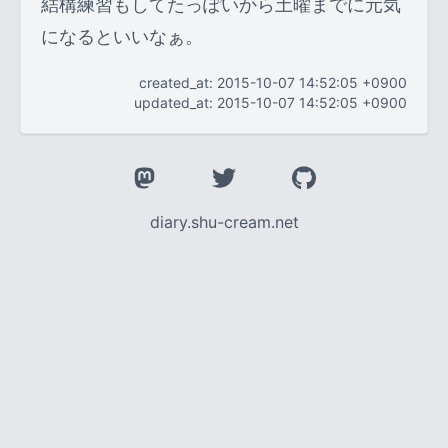
結構練習もしてたっぽいから土曜までに元気
になるといいなぁ。
created_at: 2015-10-07 14:52:05 +0900
updated_at: 2015-10-07 14:52:05 +0900
diary.shu-cream.net