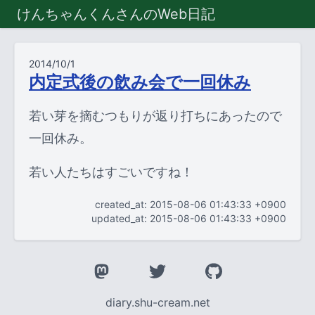
けんちゃんくんさんのWeb日記
2014/10/1
内定式後の飲み会で一回休み
若い芽を摘むつもりが返り打ちにあったので
一回休み。
若い人たちはすごいですね！
created_at: 2015-08-06 01:43:33 +0900
updated_at: 2015-08-06 01:43:33 +0900
diary.shu-cream.net