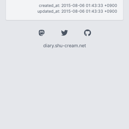
created_at: 2015-08-06 01:43:33 +0900
updated_at: 2015-08-06 01:43:33 +0900
diary.shu-cream.net