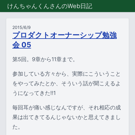
けんちゃんくんさんのWeb日記
2015/6/9
プロダクトオーナーシップ勉強
会 05
第5回。9章から11章まで。
参加している方々から、実際にこういうこと
をやってみたとか、そういう話が聞こえるよ
うになってきた!!1
毎回耳が痛い感じなんですが、それ相応の成
果は出てきてるんじゃないかと思えてきまし
た。