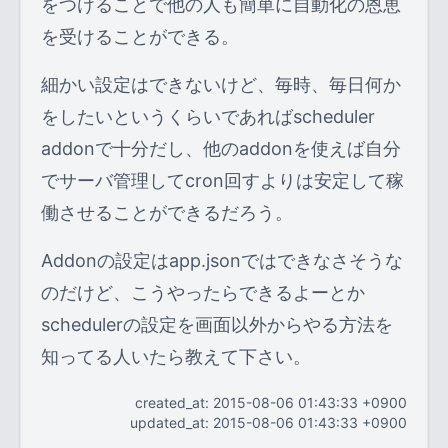
をつけることで他の人も簡単に自動化の恩恵
を受けることができる。
細かい設定はできないけど、毎時、毎日何か
をしたいというくらいであればscheduler
addonで十分だし、他のaddonを使えば自分
でサーバ管理してcron回すよりは安定して稼
働させることができるだろう。
Addonの設定はapp.jsonではできなさそうな
のだけど、こうやったらできるよーとか
schedulerの設定を画面以外からやる方法を
知ってる人いたら教えて下さい。
created_at: 2015-08-06 01:43:33 +0900
updated_at: 2015-08-06 01:43:33 +0900