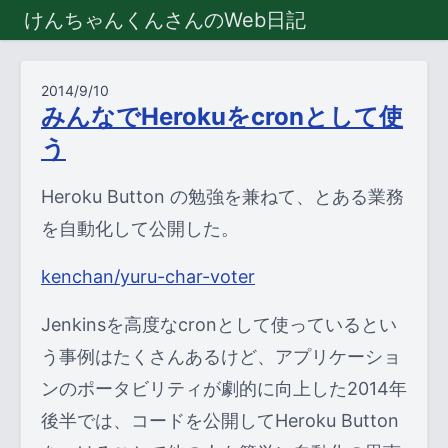
けんちゃんくんさんのWeb日記
2014/9/10
みんなでHerokuをcronとして使
う
Heroku Button の勉強を兼ねて、とある業務
を自動化して公開した。
kenchan/yuru-char-voter
Jenkinsを高度なcronとして使っているとい
う事例はたくさんあるけど、アプリケーショ
ンのポータビリティが劇的に向上した2014年
後半では、コードを公開してHeroku Button