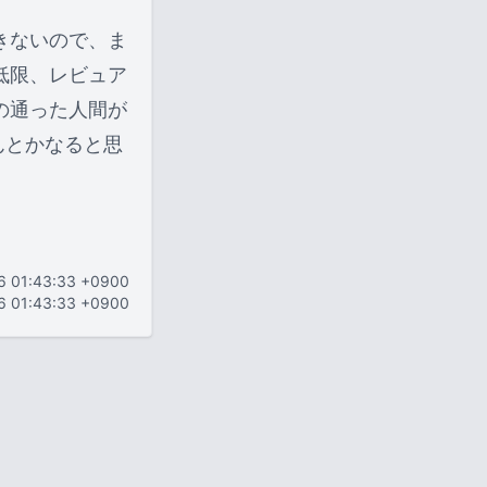
きないので、ま
低限、レビュア
の通った人間が
んとかなると思
06 01:43:33 +0900
6 01:43:33 +0900