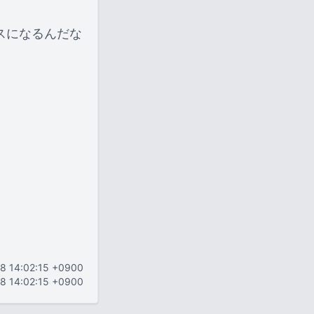
スになるんだな
18 14:02:15 +0900
18 14:02:15 +0900