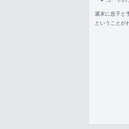
週末に息子と
ということが