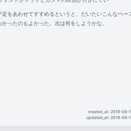
予定をあわせてすすめるというと、だいたいこんなペー
わかったのもよかった。次は何をしようかな。
created_at: 2018-06-
updated_at: 2018-06-